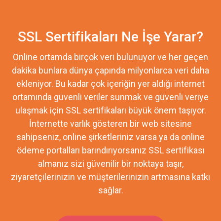
SSL Sertifikaları Ne İşe Yarar?
Online ortamda birçok veri bulunuyor ve her geçen
dakika bunlara dünya çapında milyonlarca veri daha
ekleniyor. Bu kadar çok içeriğin yer aldığı internet
ortamında güvenli veriler sunmak ve güvenli veriye
ulaşmak için SSL sertifikaları büyük önem taşıyor.
İnternette varlık gösteren bir web sitesine
sahipseniz, online şirketleriniz varsa ya da online
ödeme portalları barındırıyorsanız SSL sertifikası
almanız sizi güvenilir bir noktaya taşır,
ziyaretçilerinizin ve müşterilerinizin artmasına katkı
sağlar.