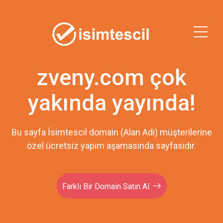
zveny.com çok
yakında yayında!
Bu sayfa İsimtescil domain (Alan Adı) müşterilerine
özel ücretsiz yapım aşamasında sayfasıdır.
Farklı Bir Domain Satın Al