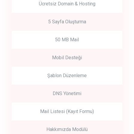
Ücretsiz Domain & Hosting
5 Sayfa Oluşturma
50 MB Mail
Mobil Desteği
Şablon Düzenleme
DNS Yönetimi
Mail Listesi (Kayıt Formu)
Hakkımızda Modülü