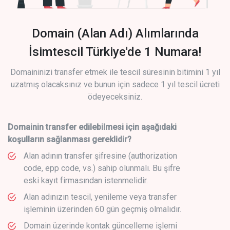
Domain (Alan Adı) Alımlarında
İsimtescil Türkiye'de 1 Numara!
Domaininizi transfer etmek ile tescil süresinin bitimini 1 yıl
uzatmış olacaksınız ve bunun için sadece 1 yıl tescil ücreti
ödeyeceksiniz.
Domainin transfer edilebilmesi için aşağıdaki
koşulların sağlanması gereklidir?
Alan adının transfer şifresine (authorization
code, epp code, vs.) sahip olunmalı. Bu şifre
eski kayıt firmasından istenmelidir.
Alan adınızın tescil, yenileme veya transfer
işleminin üzerinden 60 gün geçmiş olmalıdır.
Domain üzerinde kontak güncelleme işlemi