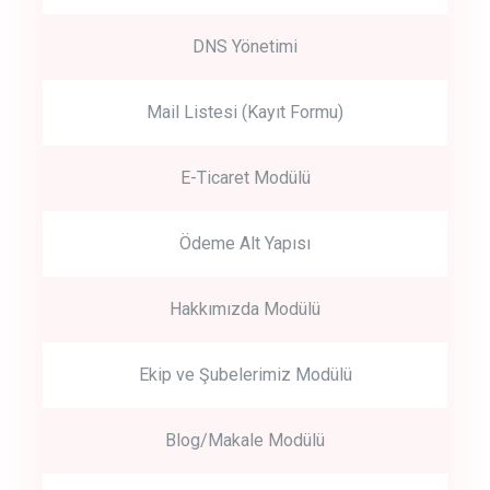
DNS Yönetimi
Mail Listesi (Kayıt Formu)
E-Ticaret Modülü
Ödeme Alt Yapısı
Hakkımızda Modülü
Ekip ve Şubelerimiz Modülü
Blog/Makale Modülü