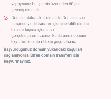
yaptıysanız bu işlemin üzerinden 60 gün
geçmiş olmalıdır.
Domain status aktif olmalıdır. Domaininizin
suspend ya da transfer işlemine kilitli olması
halinde taşıma işleminizi
gerçekleştiremezsiniz. Bu durumda domain
kayıt firmanız ile irtibata geçmelisiniz.
Başvurduğunuz domain yukarıdaki koşulları
sağlamıyorsa lütfen domain transferi için
başvurmayınız.