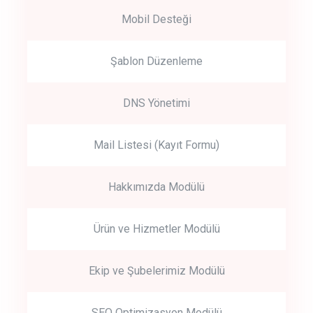
Mobil Desteği
Şablon Düzenleme
DNS Yönetimi
Mail Listesi (Kayıt Formu)
Hakkımızda Modülü
Ürün ve Hizmetler Modülü
Ekip ve Şubelerimiz Modülü
SEO Optimizasyon Modülü