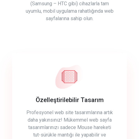
(Samsung – HTC gibi) cihazlarla tam
uyumlu, mobil uygulama rahatlığında web
sayfalarına sahip olun.
Özelleştirilebilir Tasarım
Profesyonel web site tasarımlarına artık
daha yakınsınız! Mükemmel web sayfa
tasarımlarınızı sadece Mouse hareketi
tut-sürükle mantığı ile yapabilir ve