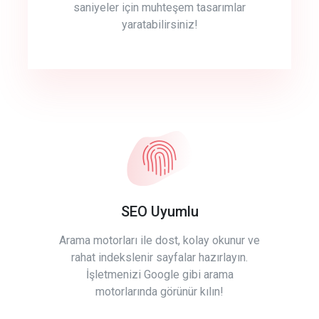
saniyeler için muhteşem tasarımlar
yaratabilirsiniz!
SEO Uyumlu
Arama motorları ile dost, kolay okunur ve
rahat indekslenir sayfalar hazırlayın.
İşletmenizi Google gibi arama
motorlarında görünür kılın!